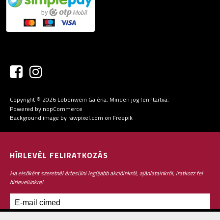
Copyright © 2026 Lobenwein Galéria. Minden jog fenntartva.
Powered by
nopCommerce
Background image by rawpixel.com
on Freepik
HÍRLEVÉL FELIRATKOZÁS
Ha elsőként szeretnél értesülni legújabb akcióinkról, ajánlatainkról, iratkozz fel
hírlevelünkre!