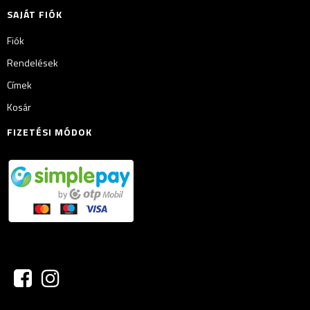
SAJÁT FIÓK
Fiók
Rendelések
Címek
Kosár
FIZETÉSI MÓDOK