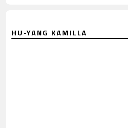
HU-YANG KAMILLA