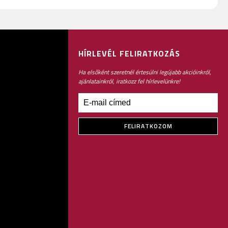
HÍRLEVÉL FELIRATKOZÁS
Ha elsőként szeretnél értesülni legújabb akcióinkról,
ajánlatainkról, iratkozz fel hírlevelünkre!
FELIRATKOZOM