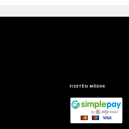
FIZETÉSI MÓDOK