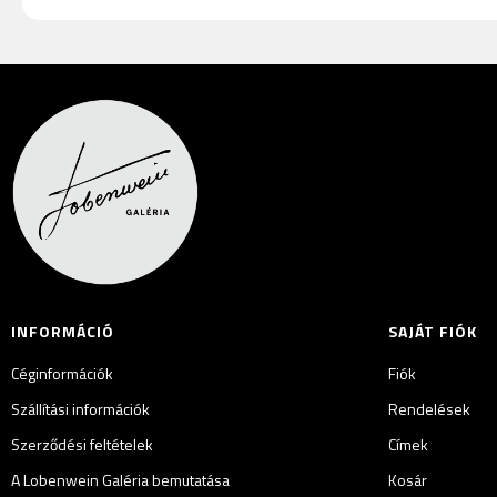
INFORMÁCIÓ
SAJÁT FIÓK
Céginformációk
Fiók
Szállítási információk
Rendelések
Szerződési feltételek
Címek
A Lobenwein Galéria bemutatása
Kosár