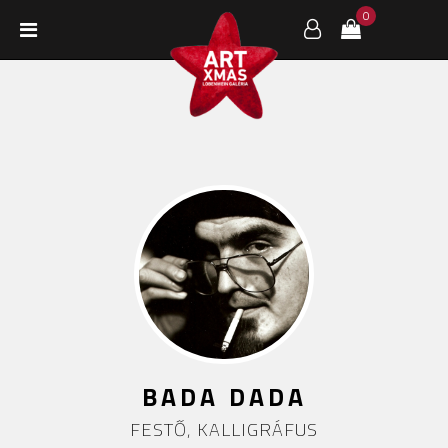
0
BADA DADA
FESTŐ, KALLIGRÁFUS